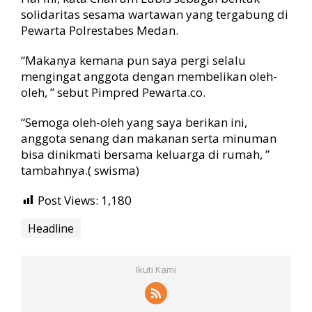
solidaritas sesama wartawan yang tergabung di
Pewarta Polrestabes Medan.
“Makanya kemana pun saya pergi selalu
mengingat anggota dengan membelikan oleh-
oleh, ” sebut Pimpred Pewarta.co.
“Semoga oleh-oleh yang saya berikan ini,
anggota senang dan makanan serta minuman
bisa dinikmati bersama keluarga di rumah, ”
tambahnya.( swisma)
Post Views:
1,180
Headline
Ikuti Kami