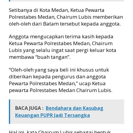
Setibanya di Kota Medan, Ketua Pewarta
Polrestabes Medan, Chairum Lubis memberikan
oleh-oleh dari Batam tersebut kepada anggota.
Anggota mengucapkan terima kasih kepada
Ketua Pewarta Polrestabes Medan, Chairum
Lubis yang selalu ingat saat pergi keluar kota
membawa “buah tangan”.
“Oleh-oleh yang saya beli ini khusus untuk
diberikan kepada pengurus dan anggota
Pewarta Polrestabes Medan,” ucap Ketua
pewarta Polrestabes Medan Chairum Lubis.
BACA JUGA :
Bendahara dan Kasubag
Keuangan PUPR Jadi Tersangka
Hal ini, kata Chairum Lubis sebagai bentuk