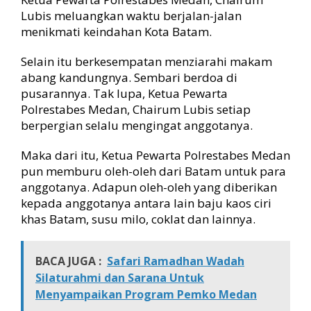
Lubis meluangkan waktu berjalan-jalan
menikmati keindahan Kota Batam.
Selain itu berkesempatan menziarahi makam
abang kandungnya. Sembari berdoa di
pusarannya. Tak lupa, Ketua Pewarta
Polrestabes Medan, Chairum Lubis setiap
berpergian selalu mengingat anggotanya.
Maka dari itu, Ketua Pewarta Polrestabes Medan
pun memburu oleh-oleh dari Batam untuk para
anggotanya. Adapun oleh-oleh yang diberikan
kepada anggotanya antara lain baju kaos ciri
khas Batam, susu milo, coklat dan lainnya.
BACA JUGA :
Safari Ramadhan Wadah
Silaturahmi dan Sarana Untuk
Menyampaikan Program Pemko Medan