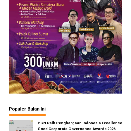
Populer Bulan Ini
PGN Raih Penghargaan Indonesia Excellence
Good Corporate Governance Awards 2026