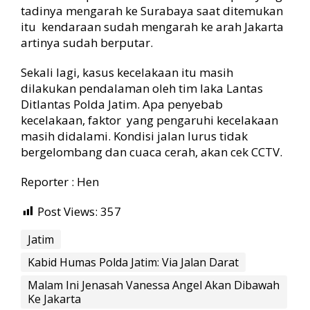
tadinya mengarah ke Surabaya saat ditemukan
itu kendaraan sudah mengarah ke arah Jakarta
artinya sudah berputar.
Sekali lagi, kasus kecelakaan itu masih
dilakukan pendalaman oleh tim laka Lantas
Ditlantas Polda Jatim. Apa penyebab
kecelakaan, faktor yang pengaruhi kecelakaan
masih didalami. Kondisi jalan lurus tidak
bergelombang dan cuaca cerah, akan cek CCTV.
Reporter : Hen
Post Views:
357
Jatim
Kabid Humas Polda Jatim: Via Jalan Darat
Malam Ini Jenasah Vanessa Angel Akan Dibawah
Ke Jakarta