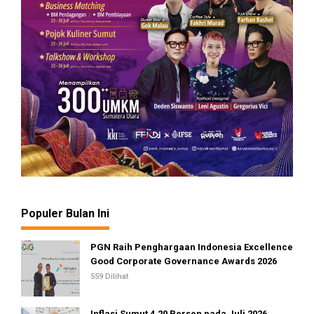
Populer Bulan Ini
PGN Raih Penghargaan Indonesia Excellence
Good Corporate Governance Awards 2026
559 Dilihat
Inflasi Sumut 4,20 Persen pada Juli 2026,