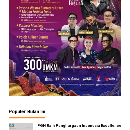
Populer Bulan Ini
PGN Raih Penghargaan Indonesia Excellence