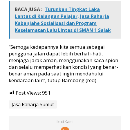
BACA JUGA :
Turunkan Tingkat Laka
Lantas di Kalangan Pelajar, Jasa Raharja
Kabanjahe Sosialisasi dan Program
Keselamatan Lalu Lintas di SMAN 1 Salak
“Semoga kedepannya kita semua sebagai
pengguna jalan dapat lebih berhati-hati,
menjaga jarak aman, menggunakan kaca spion
dan selalu memperhatikan kondisi yang benar-
benar aman pada saat ingin mendahului
kendaraan lain”, tutup Bambang.(red)
Post Views:
951
Jasa Raharja Sumut
Ikuti Kami