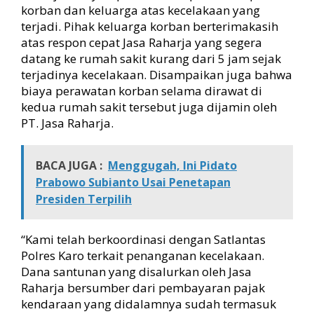
korban dan keluarga atas kecelakaan yang
terjadi. Pihak keluarga korban berterimakasih
atas respon cepat Jasa Raharja yang segera
datang ke rumah sakit kurang dari 5 jam sejak
terjadinya kecelakaan. Disampaikan juga bahwa
biaya perawatan korban selama dirawat di
kedua rumah sakit tersebut juga dijamin oleh
PT. Jasa Raharja.
BACA JUGA :
Menggugah, Ini Pidato
Prabowo Subianto Usai Penetapan
Presiden Terpilih
“Kami telah berkoordinasi dengan Satlantas
Polres Karo terkait penanganan kecelakaan.
Dana santunan yang disalurkan oleh Jasa
Raharja bersumber dari pembayaran pajak
kendaraan yang didalamnya sudah termasuk