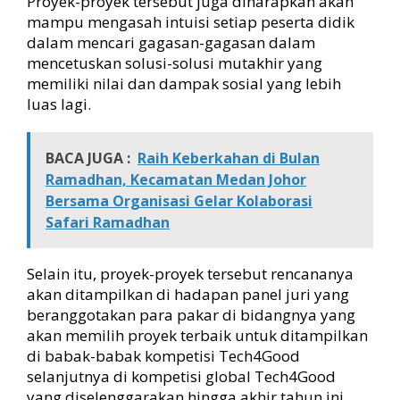
Proyek-proyek tersebut juga diharapkan akan
mampu mengasah intuisi setiap peserta didik
dalam mencari gagasan-gagasan dalam
mencetuskan solusi-solusi mutakhir yang
memiliki nilai dan dampak sosial yang lebih
luas lagi.
BACA JUGA :
Raih Keberkahan di Bulan
Ramadhan, Kecamatan Medan Johor
Bersama Organisasi Gelar Kolaborasi
Safari Ramadhan
Selain itu, proyek-proyek tersebut rencananya
akan ditampilkan di hadapan panel juri yang
beranggotakan para pakar di bidangnya yang
akan memilih proyek terbaik untuk ditampilkan
di babak-babak kompetisi Tech4Good
selanjutnya di kompetisi global Tech4Good
yang diselenggarakan hingga akhir tahun ini.