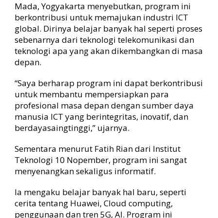
Mada, Yogyakarta menyebutkan, program ini
berkontribusi untuk memajukan industri ICT
global. Dirinya belajar banyak hal seperti proses
sebenarnya dari teknologi telekomunikasi dan
teknologi apa yang akan dikembangkan di masa
depan.
“Saya berharap program ini dapat berkontribusi
untuk membantu mempersiapkan para
profesional masa depan dengan sumber daya
manusia ICT yang berintegritas, inovatif, dan
berdayasaingtinggi,” ujarnya.
Sementara menurut Fatih Rian dari Institut
Teknologi 10 Nopember, program ini sangat
menyenangkan sekaligus informatif.
Ia mengaku belajar banyak hal baru, seperti
cerita tentang Huawei, Cloud computing,
penggunaan dan tren 5G, AI. Program ini