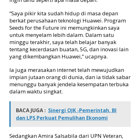
“Saya pikir kita sudah hidup di masa depan
berkat perusahaan teknologi Huawei. Program
Seeds for the Future ini memungkinkan saya
untuk menyelam lebih dalam. Dalam satu
minggu terakhir, saya telah belajar banyak
tentang kecerdasan buatan, 5G, dan inovasi lain
yang dikembangkan Huawei,” ucapnya.
Ia juga merasakan internet telah mewujudkan
impian jutaan orang di dunia, dan ia tidak sabar
menunggu banyak jendela kesempatan terbuka
dalam waktu singkat.
BACA JUGA :
Sinergi OJK -Pemerintah, BI
dan LPS Perkuat Pemulihan Ekonomi
Sedangkan Amira Salsabila dari UPN Veteran,