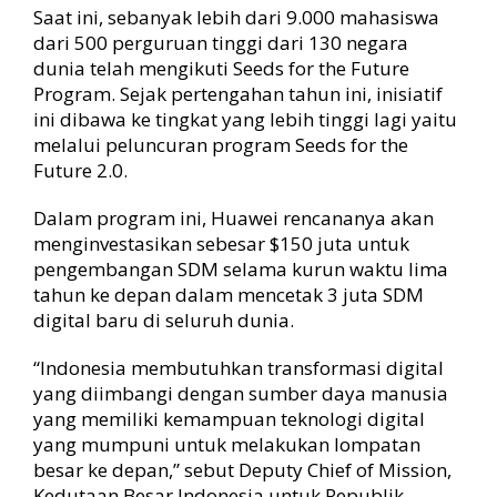
Saat ini, sebanyak lebih dari 9.000 mahasiswa
dari 500 perguruan tinggi dari 130 negara
dunia telah mengikuti Seeds for the Future
Program. Sejak pertengahan tahun ini, inisiatif
ini dibawa ke tingkat yang lebih tinggi lagi yaitu
melalui peluncuran program Seeds for the
Future 2.0.
Dalam program ini, Huawei rencananya akan
menginvestasikan sebesar $150 juta untuk
pengembangan SDM selama kurun waktu lima
tahun ke depan dalam mencetak 3 juta SDM
digital baru di seluruh dunia.
“Indonesia membutuhkan transformasi digital
yang diimbangi dengan sumber daya manusia
yang memiliki kemampuan teknologi digital
yang mumpuni untuk melakukan lompatan
besar ke depan,” sebut Deputy Chief of Mission,
Kedutaan Besar Indonesia untuk Republik