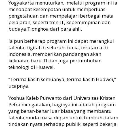
Yogyakarta menuturkan, melalui program ini ia
mendapat kesempatan untuk memperluas
pengetahuan dan mempelajari berbagai mata
pelajaran, seperti tren IT, kepemimpinan dan
budaya Tionghoa dari para ahli.
Ia pun berharap program ini dapat merangkul
talenta digital di seluruh dunia, terutama di
Indonesia, memberikan pandangan akan
kekuatan baru TI dan juga pertumbuhan
teknologi di Huawei.
“Terima kasih semuanya, terima kasih Huawei,”
ucapnya.
Yoshua Kaleb Purwanto dari Universitas Kristen
Petra mengatakan, baginya ini adalah program
yang benar-benar luar biasa yang membantu
talenta muda masa depan untuk tumbuh dalam
tindakan nyata terhadap publik, seperti bekerja