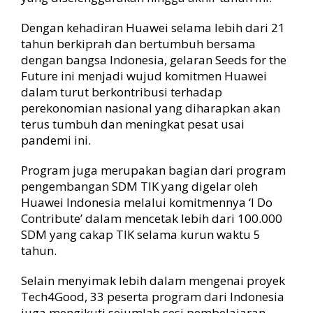
Dengan kehadiran Huawei selama lebih dari 21
tahun berkiprah dan bertumbuh bersama
dengan bangsa Indonesia, gelaran Seeds for the
Future ini menjadi wujud komitmen Huawei
dalam turut berkontribusi terhadap
perekonomian nasional yang diharapkan akan
terus tumbuh dan meningkat pesat usai
pandemi ini.
Program juga merupakan bagian dari program
pengembangan SDM TIK yang digelar oleh
Huawei Indonesia melalui komitmennya ‘I Do
Contribute’ dalam mencetak lebih dari 100.000
SDM yang cakap TIK selama kurun waktu 5
tahun.
Selain menyimak lebih dalam mengenai proyek
Tech4Good, 33 peserta program dari Indonesia
juga mengikuti sejumlah sesi pembelajaran