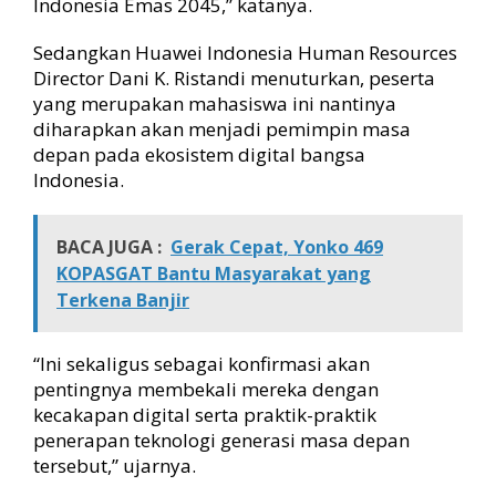
Indonesia Emas 2045,” katanya.
Sedangkan Huawei Indonesia Human Resources
Director Dani K. Ristandi menuturkan, peserta
yang merupakan mahasiswa ini nantinya
diharapkan akan menjadi pemimpin masa
depan pada ekosistem digital bangsa
Indonesia.
BACA JUGA :
Gerak Cepat, Yonko 469
KOPASGAT Bantu Masyarakat yang
Terkena Banjir
“Ini sekaligus sebagai konfirmasi akan
pentingnya membekali mereka dengan
kecakapan digital serta praktik-praktik
penerapan teknologi generasi masa depan
tersebut,” ujarnya.