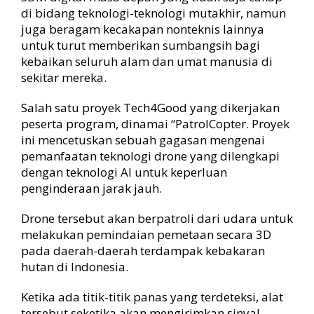
di bidang teknologi-teknologi mutakhir, namun
juga beragam kecakapan nonteknis lainnya
untuk turut memberikan sumbangsih bagi
kebaikan seluruh alam dan umat manusia di
sekitar mereka.
Salah satu proyek Tech4Good yang dikerjakan
peserta program, dinamai “PatrolCopter. Proyek
ini mencetuskan sebuah gagasan mengenai
pemanfaatan teknologi drone yang dilengkapi
dengan teknologi AI untuk keperluan
penginderaan jarak jauh.
Drone tersebut akan berpatroli dari udara untuk
melakukan pemindaian pemetaan secara 3D
pada daerah-daerah terdampak kebakaran
hutan di Indonesia.
Ketika ada titik-titik panas yang terdeteksi, alat
tersebut seketika akan mengirimkan sinyal