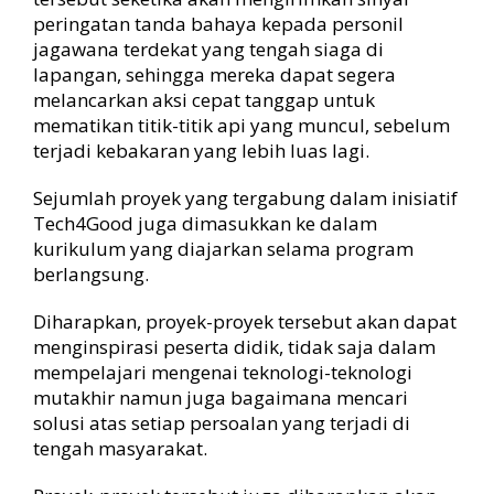
peringatan tanda bahaya kepada personil
jagawana terdekat yang tengah siaga di
lapangan, sehingga mereka dapat segera
melancarkan aksi cepat tanggap untuk
mematikan titik-titik api yang muncul, sebelum
terjadi kebakaran yang lebih luas lagi.
Sejumlah proyek yang tergabung dalam inisiatif
Tech4Good juga dimasukkan ke dalam
kurikulum yang diajarkan selama program
berlangsung.
Diharapkan, proyek-proyek tersebut akan dapat
menginspirasi peserta didik, tidak saja dalam
mempelajari mengenai teknologi-teknologi
mutakhir namun juga bagaimana mencari
solusi atas setiap persoalan yang terjadi di
tengah masyarakat.