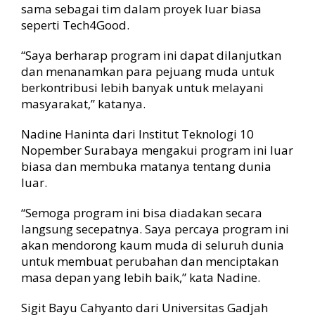
sama sebagai tim dalam proyek luar biasa
seperti Tech4Good.
“Saya berharap program ini dapat dilanjutkan
dan menanamkan para pejuang muda untuk
berkontribusi lebih banyak untuk melayani
masyarakat,” katanya.
Nadine Haninta dari Institut Teknologi 10
Nopember Surabaya mengakui program ini luar
biasa dan membuka matanya tentang dunia
luar.
“Semoga program ini bisa diadakan secara
langsung secepatnya. Saya percaya program ini
akan mendorong kaum muda di seluruh dunia
untuk membuat perubahan dan menciptakan
masa depan yang lebih baik,” kata Nadine.
Sigit Bayu Cahyanto dari Universitas Gadjah