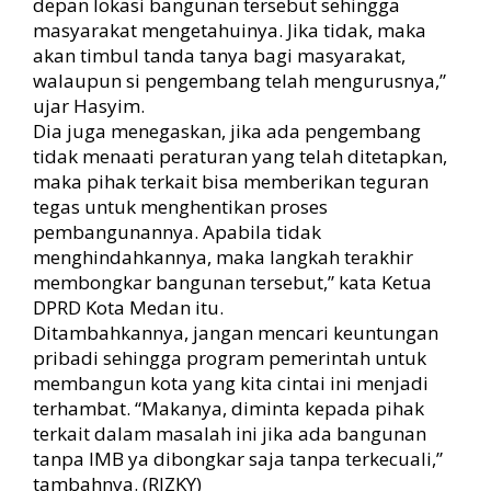
depan lokasi bangunan tersebut sehingga
masyarakat mengetahuinya. Jika tidak, maka
akan timbul tanda tanya bagi masyarakat,
walaupun si pengembang telah mengurusnya,”
ujar Hasyim.
Dia juga menegaskan, jika ada pengembang
tidak menaati peraturan yang telah ditetapkan,
maka pihak terkait bisa memberikan teguran
tegas untuk menghentikan proses
pembangunannya. Apabila tidak
menghindahkannya, maka langkah terakhir
membongkar bangunan tersebut,” kata Ketua
DPRD Kota Medan itu.
Ditambahkannya, jangan mencari keuntungan
pribadi sehingga program pemerintah untuk
membangun kota yang kita cintai ini menjadi
terhambat. “Makanya, diminta kepada pihak
terkait dalam masalah ini jika ada bangunan
tanpa IMB ya dibongkar saja tanpa terkecuali,”
tambahnya. (RIZKY)