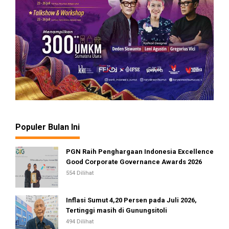
Populer Bulan Ini
PGN Raih Penghargaan Indonesia Excellence
Good Corporate Governance Awards 2026
554 Dilihat
Inflasi Sumut 4,20 Persen pada Juli 2026,
Tertinggi masih di Gunungsitoli
494 Dilihat