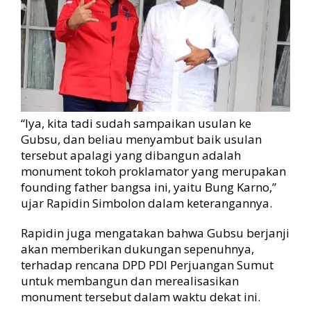
“Iya, kita tadi sudah sampaikan usulan ke
Gubsu, dan beliau menyambut baik usulan
tersebut apalagi yang dibangun adalah
monument tokoh proklamator yang merupakan
founding father bangsa ini, yaitu Bung Karno,”
ujar Rapidin Simbolon dalam keterangannya.
Rapidin juga mengatakan bahwa Gubsu berjanji
akan memberikan dukungan sepenuhnya,
terhadap rencana DPD PDI Perjuangan Sumut
untuk membangun dan merealisasikan
monument tersebut dalam waktu dekat ini.