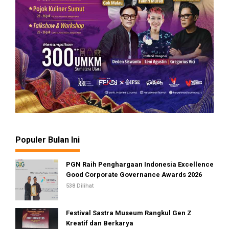
Populer Bulan Ini
PGN Raih Penghargaan Indonesia Excellence
Good Corporate Governance Awards 2026
538 Dilihat
Festival Sastra Museum Rangkul Gen Z
Kreatif dan Berkarya