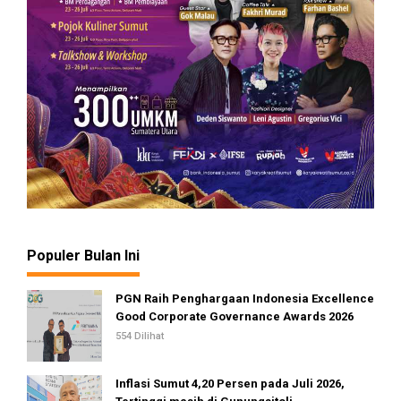
Populer Bulan Ini
PGN Raih Penghargaan Indonesia Excellence
Good Corporate Governance Awards 2026
554 Dilihat
Inflasi Sumut 4,20 Persen pada Juli 2026,