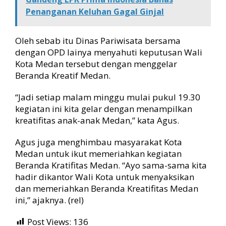
Penanganan Keluhan Gagal Ginjal
Oleh sebab itu Dinas Pariwisata bersama
dengan OPD lainya menyahuti keputusan Wali
Kota Medan tersebut dengan menggelar
Beranda Kreatif Medan.
“Jadi setiap malam minggu mulai pukul 19.30
kegiatan ini kita gelar dengan menampilkan
kreatifitas anak-anak Medan,” kata Agus.
Agus juga menghimbau masyarakat Kota
Medan untuk ikut memeriahkan kegiatan
Beranda Kratifitas Medan. “Ayo sama-sama kita
hadir dikantor Wali Kota untuk menyaksikan
dan memeriahkan Beranda Kreatifitas Medan
ini,” ajaknya. (rel)
Post Views:
136