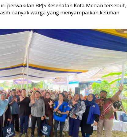
iri perwakilan BPJS Kesehatan Kota Medan tersebut,
 masih banyak warga yang menyampaikan keluhan