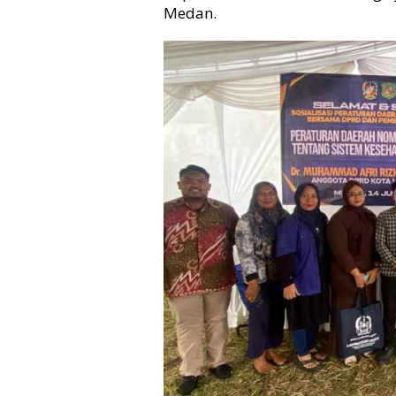
Medan.