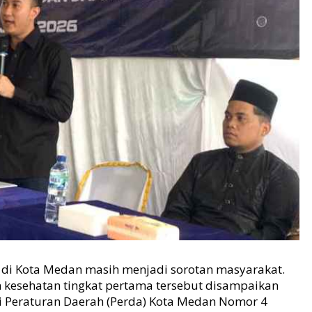
di Kota Medan masih menjadi sorotan masyarakat.
n kesehatan tingkat pertama tersebut disampaikan
si Peraturan Daerah (Perda) Kota Medan Nomor 4