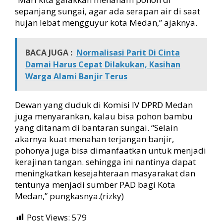
sepanjang sungai, agar ada serapan air di saat
hujan lebat mengguyur kota Medan,” ajaknya.
BACA JUGA :
Normalisasi Parit Di Cinta
Damai Harus Cepat Dilakukan, Kasihan
Warga Alami Banjir Terus
Dewan yang duduk di Komisi IV DPRD Medan
juga menyarankan, kalau bisa pohon bambu
yang ditanam di bantaran sungai. “Selain
akarnya kuat menahan terjangan banjir,
pohonya juga bisa dimanfaatkan untuk menjadi
kerajinan tangan. sehingga ini nantinya dapat
meningkatkan kesejahteraan masyarakat dan
tentunya menjadi sumber PAD bagi Kota
Medan,” pungkasnya.(rizky)
Post Views:
579