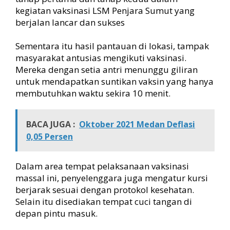
kegiatan vaksinasi LSM Penjara Sumut yang
berjalan lancar dan sukses
Sementara itu hasil pantauan di lokasi, tampak
masyarakat antusias mengikuti vaksinasi.
Mereka dengan setia antri menunggu giliran
untuk mendapatkan suntikan vaksin yang hanya
membutuhkan waktu sekira 10 menit.
BACA JUGA :
Oktober 2021 Medan Deflasi
0,05 Persen
Dalam area tempat pelaksanaan vaksinasi
massal ini, penyelenggara juga mengatur kursi
berjarak sesuai dengan protokol kesehatan.
Selain itu disediakan tempat cuci tangan di
depan pintu masuk.