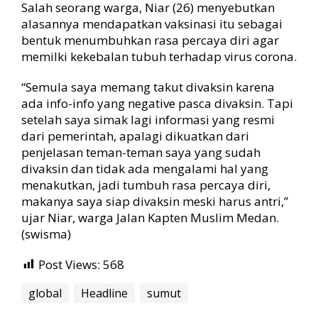
Salah seorang warga, Niar (26) menyebutkan
alasannya mendapatkan vaksinasi itu sebagai
bentuk menumbuhkan rasa percaya diri agar
memilki kekebalan tubuh terhadap virus corona.
“Semula saya memang takut divaksin karena
ada info-info yang negative pasca divaksin. Tapi
setelah saya simak lagi informasi yang resmi
dari pemerintah, apalagi dikuatkan dari
penjelasan teman-teman saya yang sudah
divaksin dan tidak ada mengalami hal yang
menakutkan, jadi tumbuh rasa percaya diri,
makanya saya siap divaksin meski harus antri,”
ujar Niar, warga Jalan Kapten Muslim Medan.
(swisma)
Post Views:
568
global
Headline
sumut