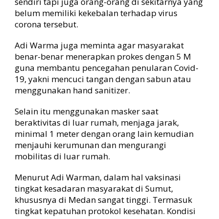
sendiri tapi juga orang-orang di sekitarnya yang
belum memiliki kekebalan terhadap virus
corona tersebut.
Adi Warma juga meminta agar masyarakat
benar-benar menerapkan prokes dengan 5 M
guna membantu pencegahan penularan Covid-
19, yakni mencuci tangan dengan sabun atau
menggunakan hand sanitizer.
Selain itu menggunakan masker saat
beraktivitas di luar rumah, menjaga jarak,
minimal 1 meter dengan orang lain kemudian
menjauhi kerumunan dan mengurangi
mobilitas di luar rumah.
Menurut Adi Warman, dalam hal vaksinasi
tingkat kesadaran masyarakat di Sumut,
khususnya di Medan sangat tinggi. Termasuk
tingkat kepatuhan protokol kesehatan. Kondisi