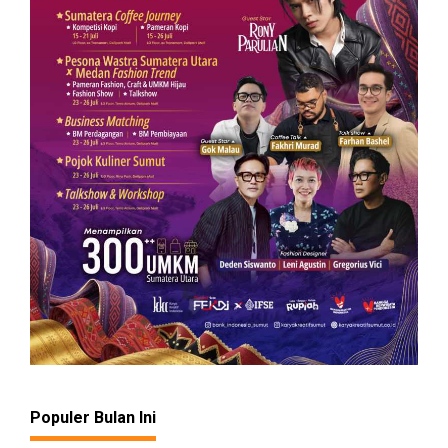
Populer Bulan Ini