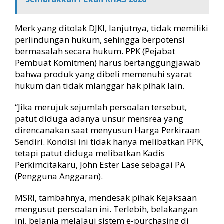
Merk yang ditolak DJKI, lanjutnya, tidak memiliki
perlindungan hukum, sehingga berpotensi
bermasalah secara hukum. PPK (Pejabat
Pembuat Komitmen) harus bertanggungjawab
bahwa produk yang dibeli memenuhi syarat
hukum dan tidak mlanggar hak pihak lain.
“Jika merujuk sejumlah persoalan tersebut,
patut diduga adanya unsur mensrea yang
direncanakan saat menyusun Harga Perkiraan
Sendiri. Kondisi ini tidak hanya melibatkan PPK,
tetapi patut diduga melibatkan Kadis
Perkimcitakaru, John Ester Lase sebagai PA
(Pengguna Anggaran).
MSRI, tambahnya, mendesak pihak Kejaksaan
mengusut persoalan ini. Terlebih, belakangan
ini, belanja melalaui sistem e-purchasing di