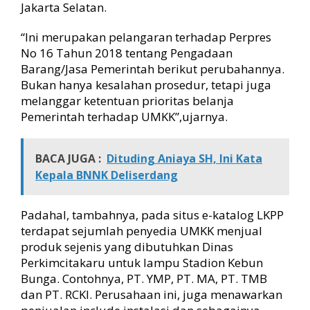
Jakarta Selatan.
“Ini merupakan pelangaran terhadap Perpres
No 16 Tahun 2018 tentang Pengadaan
Barang/Jasa Pemerintah berikut perubahannya.
Bukan hanya kesalahan prosedur, tetapi juga
melanggar ketentuan prioritas belanja
Pemerintah terhadap UMKK”,ujarnya.
BACA JUGA :
Dituding Aniaya SH, Ini Kata
Kepala BNNK Deliserdang
Padahal, tambahnya, pada situs e-katalog LKPP
terdapat sejumlah penyedia UMKK menjual
produk sejenis yang dibutuhkan Dinas
Perkimcitakaru untuk lampu Stadion Kebun
Bunga. Contohnya, PT. YMP, PT. MA, PT. TMB
dan PT. RCKI. Perusahaan ini, juga menawarkan