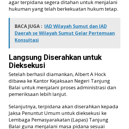
agar terpidana segera ditahan untuk menjalani
hukuman yang telah berkekuatan hukum tetap.
BACA JUGA :
IAD Wilayah Sumut dan IAD
Daerah se Wilayah Sumut Gelar Pertemuan
Konsultasi
Langsung Diserahkan untuk
Dieksekusi
Setelah berhasil diamankan, Albert A Hock
dibawa ke Kantor Kejaksaan Negeri Tanjung
Balai untuk menjalani proses administrasi dan
pemeriksaan lebih lanjut.
Selanjutnya, terpidana akan diserahkan kepada
Jaksa Penuntut Umum untuk dieksekusi ke
Lembaga Pemasyarakatan (Lapas) Tanjung
Balai guna menjalani masa pidana sesuai