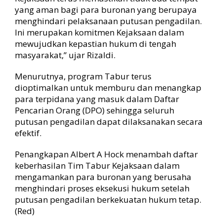
yang aman bagi para buronan yang berupaya
menghindari pelaksanaan putusan pengadilan.
Ini merupakan komitmen Kejaksaan dalam
mewujudkan kepastian hukum di tengah
masyarakat,” ujar Rizaldi.
Menurutnya, program Tabur terus
dioptimalkan untuk memburu dan menangkap
para terpidana yang masuk dalam Daftar
Pencarian Orang (DPO) sehingga seluruh
putusan pengadilan dapat dilaksanakan secara
efektif.
Penangkapan Albert A Hock menambah daftar
keberhasilan Tim Tabur Kejaksaan dalam
mengamankan para buronan yang berusaha
menghindari proses eksekusi hukum setelah
putusan pengadilan berkekuatan hukum tetap.
(Red)