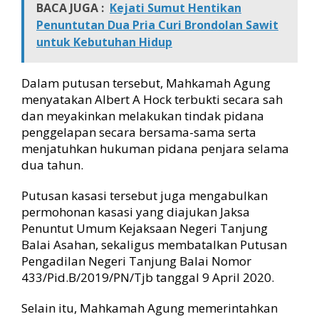
BACA JUGA :
Kejati Sumut Hentikan
Penuntutan Dua Pria Curi Brondolan Sawit
untuk Kebutuhan Hidup
Dalam putusan tersebut, Mahkamah Agung
menyatakan Albert A Hock terbukti secara sah
dan meyakinkan melakukan tindak pidana
penggelapan secara bersama-sama serta
menjatuhkan hukuman pidana penjara selama
dua tahun.
Putusan kasasi tersebut juga mengabulkan
permohonan kasasi yang diajukan Jaksa
Penuntut Umum Kejaksaan Negeri Tanjung
Balai Asahan, sekaligus membatalkan Putusan
Pengadilan Negeri Tanjung Balai Nomor
433/Pid.B/2019/PN/Tjb tanggal 9 April 2020.
Selain itu, Mahkamah Agung memerintahkan