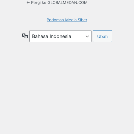
← Pergi ke GLOBALMEDAN.COM
Pedoman Media Siber
Bahasa