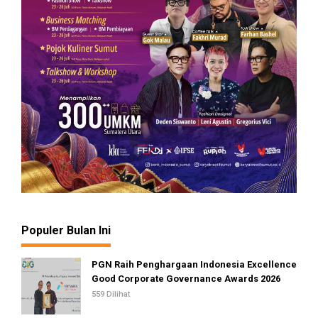
Populer Bulan Ini
PGN Raih Penghargaan Indonesia Excellence
Good Corporate Governance Awards 2026
559 Dilihat