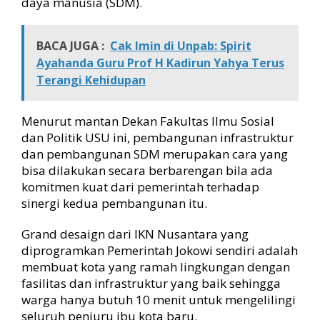
daya manusia (SDM).
BACA JUGA :
Cak Imin di Unpab: Spirit
Ayahanda Guru Prof H Kadirun Yahya Terus
Terangi Kehidupan
Menurut mantan Dekan Fakultas Ilmu Sosial
dan Politik USU ini, pembangunan infrastruktur
dan pembangunan SDM merupakan cara yang
bisa dilakukan secara berbarengan bila ada
komitmen kuat dari pemerintah terhadap
sinergi kedua pembangunan itu.
Grand desaign dari IKN Nusantara yang
diprogramkan Pemerintah Jokowi sendiri adalah
membuat kota yang ramah lingkungan dengan
fasilitas dan infrastruktur yang baik sehingga
warga hanya butuh 10 menit untuk mengelilingi
seluruh penjuru ibu kota baru.