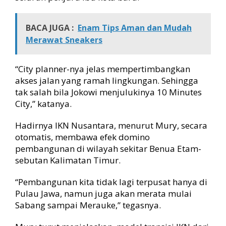
BACA JUGA :
Enam Tips Aman dan Mudah
Merawat Sneakers
“City planner-nya jelas mempertimbangkan
akses jalan yang ramah lingkungan. Sehingga
tak salah bila Jokowi menjulukinya 10 Minutes
City,” katanya.
Hadirnya IKN Nusantara, menurut Mury, secara
otomatis, membawa efek domino
pembangunan di wilayah sekitar Benua Etam-
sebutan Kalimatan Timur.
“Pembangunan kita tidak lagi terpusat hanya di
Pulau Jawa, namun juga akan merata mulai
Sabang sampai Merauke,” tegasnya.