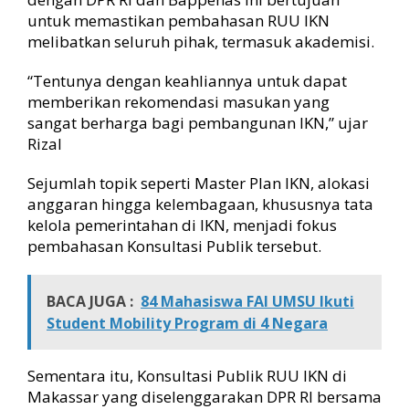
untuk memastikan pembahasan RUU IKN
melibatkan seluruh pihak, termasuk akademisi.
“Tentunya dengan keahliannya untuk dapat
memberikan rekomendasi masukan yang
sangat berharga bagi pembangunan IKN,” ujar
Rizal
Sejumlah topik seperti Master Plan IKN, alokasi
anggaran hingga kelembagaan, khususnya tata
kelola pemerintahan di IKN, menjadi fokus
pembahasan Konsultasi Publik tersebut.
BACA JUGA :
84 Mahasiswa FAI UMSU Ikuti
Student Mobility Program di 4 Negara
Sementara itu, Konsultasi Publik RUU IKN di
Makassar yang diselenggarakan DPR RI bersama