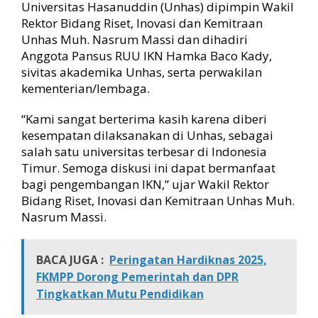
Universitas Hasanuddin (Unhas) dipimpin Wakil
Rektor Bidang Riset, Inovasi dan Kemitraan
Unhas Muh. Nasrum Massi dan dihadiri
Anggota Pansus RUU IKN Hamka Baco Kady,
sivitas akademika Unhas, serta perwakilan
kementerian/lembaga.
“Kami sangat berterima kasih karena diberi
kesempatan dilaksanakan di Unhas, sebagai
salah satu universitas terbesar di Indonesia
Timur. Semoga diskusi ini dapat bermanfaat
bagi pengembangan IKN,” ujar Wakil Rektor
Bidang Riset, Inovasi dan Kemitraan Unhas Muh.
Nasrum Massi.
BACA JUGA :
Peringatan Hardiknas 2025,
FKMPP Dorong Pemerintah dan DPR
Tingkatkan Mutu Pendidikan