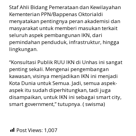
Staf Ahli Bidang Pemerataan dan Kewilayahan
Kementerian PPN/Bappenas Oktorialdi
menyatakan pentingnya peran akademisi dan
masyarakat untuk memberi masukan terkait
seluruh aspek pembangunan IKN, dari
pemindahan penduduk, infrastruktur, hingga
lingkungan.
“Konsultasi Publik RUU IKN di Unhas ini sangat
penting sekali. Mengenai pengembangan
kawasan, visinya menjadikan IKN ini menjadi
Kota Dunia untuk Semua. Jadi, semua aspek-
aspek itu sudah diperhitungkan, tadi juga
disampaikan, untuk IKN ini sebagai smart city,
smart government,” tutupnya. ( swisma)
Post Views:
1,007