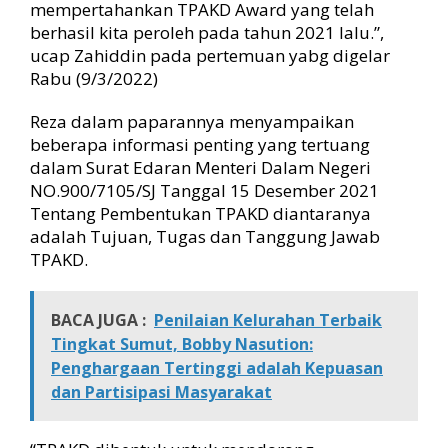
mempertahankan TPAKD Award yang telah
berhasil kita peroleh pada tahun 2021 lalu.”,
ucap Zahiddin pada pertemuan yabg digelar
Rabu (9/3/2022)
Reza dalam paparannya menyampaikan
beberapa informasi penting yang tertuang
dalam Surat Edaran Menteri Dalam Negeri
NO.900/7105/SJ Tanggal 15 Desember 2021
Tentang Pembentukan TPAKD diantaranya
adalah Tujuan, Tugas dan Tanggung Jawab
TPAKD.
BACA JUGA :
Penilaian Kelurahan Terbaik
Tingkat Sumut, Bobby Nasution:
Penghargaan Tertinggi adalah Kepuasan
dan Partisipasi Masyarakat