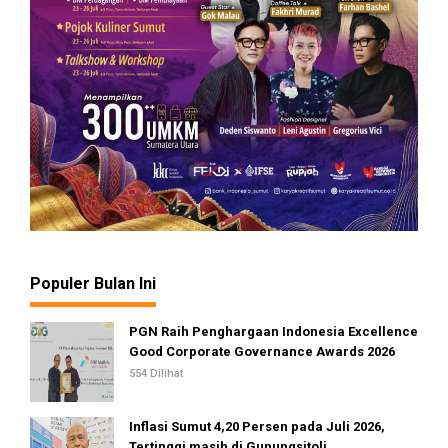
Populer Bulan Ini
PGN Raih Penghargaan Indonesia Excellence
Good Corporate Governance Awards 2026
554 Dilihat
Inflasi Sumut 4,20 Persen pada Juli 2026,
Tertinggi masih di Gunungsitoli