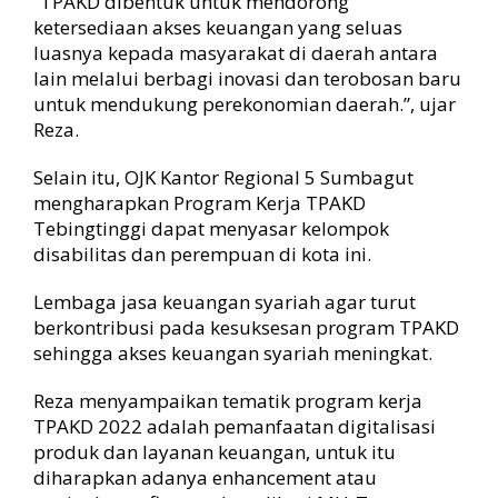
“TPAKD dibentuk untuk mendorong
ketersediaan akses keuangan yang seluas
luasnya kepada masyarakat di daerah antara
lain melalui berbagi inovasi dan terobosan baru
untuk mendukung perekonomian daerah.”, ujar
Reza.
Selain itu, OJK Kantor Regional 5 Sumbagut
mengharapkan Program Kerja TPAKD
Tebingtinggi dapat menyasar kelompok
disabilitas dan perempuan di kota ini.
Lembaga jasa keuangan syariah agar turut
berkontribusi pada kesuksesan program TPAKD
sehingga akses keuangan syariah meningkat.
Reza menyampaikan tematik program kerja
TPAKD 2022 adalah pemanfaatan digitalisasi
produk dan layanan keuangan, untuk itu
diharapkan adanya enhancement atau