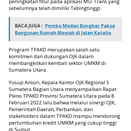
peningkatan fitur pada aplikasi MU-Trans yang
sebelumnya telah dimiliki Tebingtinggi.
BACA JUGA :
Pemko Medan Bongkar Paksa
Bangunan Rumah Mewah di Jalan Katalia
Program TPAKD merupakan salah satu
komitmen dan dukungan OJK dalam
membangkitkan kembali sektor UMKM di
Sumatera Utara.
Yusup Ansori, Kepala Kantor OJK Regional 5
Sumatera Bagian Utara menyampaikan Rapat
Pleno TPAKD Provinsi Sumatera Utara pada 8
Februari 2022 lalu bahwa melalui sinergi OJK,
Pemerintah Daerah, Perbankan, dan
stakeholders dalam TPAKD mampu mendorong
pertumbuhan kredit UMKM yang cukup tinggi
di Sumut.