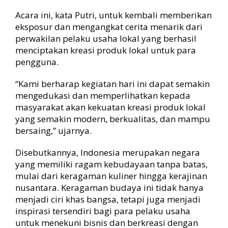
Acara ini, kata Putri, untuk kembali memberikan
eksposur dan mengangkat cerita menarik dari
perwakilan pelaku usaha lokal yang berhasil
menciptakan kreasi produk lokal untuk para
pengguna.
“Kami berharap kegiatan hari ini dapat semakin
mengedukasi dan memperlihatkan kepada
masyarakat akan kekuatan kreasi produk lokal
yang semakin modern, berkualitas, dan mampu
bersaing,” ujarnya.
Disebutkannya, Indonesia merupakan negara
yang memiliki ragam kebudayaan tanpa batas,
mulai dari keragaman kuliner hingga kerajinan
nusantara. Keragaman budaya ini tidak hanya
menjadi ciri khas bangsa, tetapi juga menjadi
inspirasi tersendiri bagi para pelaku usaha
untuk menekuni bisnis dan berkreasi dengan