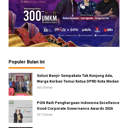
Populer Bulan Ini
Solusi Banjir Sempakata Tak Kunjung Ada,
Warga Korban Temui Ketua DPRD Kota Medan
602 Dilihat
PGN Raih Penghargaan Indonesia Excellence
Good Corporate Governance Awards 2026
537 Dilihat