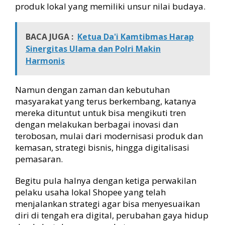
produk lokal yang memiliki unsur nilai budaya.
BACA JUGA :
Ketua Da'i Kamtibmas Harap
Sinergitas Ulama dan Polri Makin
Harmonis
Namun dengan zaman dan kebutuhan
masyarakat yang terus berkembang, katanya
mereka dituntut untuk bisa mengikuti tren
dengan melakukan berbagai inovasi dan
terobosan, mulai dari modernisasi produk dan
kemasan, strategi bisnis, hingga digitalisasi
pemasaran.
Begitu pula halnya dengan ketiga perwakilan
pelaku usaha lokal Shopee yang telah
menjalankan strategi agar bisa menyesuaikan
diri di tengah era digital, perubahan gaya hidup