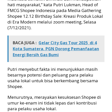
hati masyarakat,” kata Putri Lukman, Head of
FMCG Shopee Indonesia pada Media Gathering
Shopee 12.12 Birthday Sale: Kreasi Produk Lokal
di Era Modern melalui zoom meeting, Selasa
(7/12/2021).
BACA JUGA :
Gelar City Gas Tour 2025 di 4
Kota Sumatera, PGN Dorong Pemanfaatan
Energi Bersih Gas Bumi
Putri menyebut fakta ini menunjukkan masih
besarnya potensi dan peluang para pelaku
usaha lokal untuk bisa berkembang bersama
Shopee.
Menurutnya, merayakan kesuksesan Shopee di
umur ke-enam ini tidak lepas dari kontribusi
para pelaku usaha lokal.