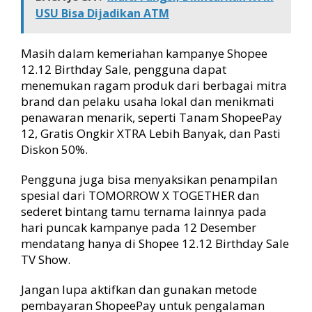
USU Bisa Dijadikan ATM
Masih dalam kemeriahan kampanye Shopee
12.12 Birthday Sale, pengguna dapat
menemukan ragam produk dari berbagai mitra
brand dan pelaku usaha lokal dan menikmati
penawaran menarik, seperti Tanam ShopeePay
12, Gratis Ongkir XTRA Lebih Banyak, dan Pasti
Diskon 50%.
Pengguna juga bisa menyaksikan penampilan
spesial dari TOMORROW X TOGETHER dan
sederet bintang tamu ternama lainnya pada
hari puncak kampanye pada 12 Desember
mendatang hanya di Shopee 12.12 Birthday Sale
TV Show.
Jangan lupa aktifkan dan gunakan metode
pembayaran ShopeePay untuk pengalaman