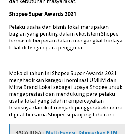
dan kebutuhan masyarakat.
Shopee Super Awards 2021
Pelaku usaha dan bisnis lokal merupakan
bagian yang penting dalam ekosistem Shopee,
termasuk berperan dalam mengangkat budaya
lokal di tengah para pengguna.
Maka di tahun ini Shopee Super Awards 2021
menghadirkan kategori nominasi UMKM dan
Mitra Brand Lokal sebagai upaya Shopee untuk
mengapresiasi dan mendukung para pelaku
usaha lokal yang telah mempercayakan
bisnisnya dan ikut menjadi penggerak ekonomi
digital bersama Shopee sepanjang tahun ini.
BACA JUGA :
Multi Fungsi, Dilincurkan KTM