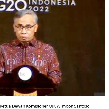
-Ketua Dewan Komisioner OJK Wimboh Santoso